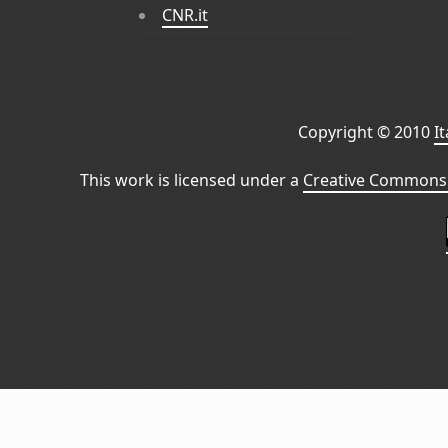
CNR.it
Copyright © 2010
I
This work is licensed under a
Creative Commons 