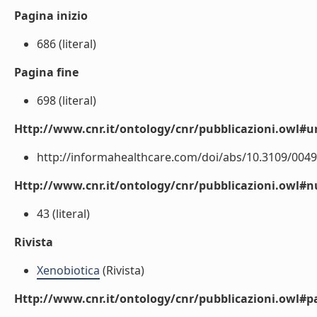
Pagina inizio
686 (literal)
Pagina fine
698 (literal)
Http://www.cnr.it/ontology/cnr/pubblicazioni.owl#ur
http://informahealthcare.com/doi/abs/10.3109/00498
Http://www.cnr.it/ontology/cnr/pubblicazioni.owl
43 (literal)
Rivista
Xenobiotica
(Rivista)
Http://www.cnr.it/ontology/cnr/pubblicazioni.owl#p