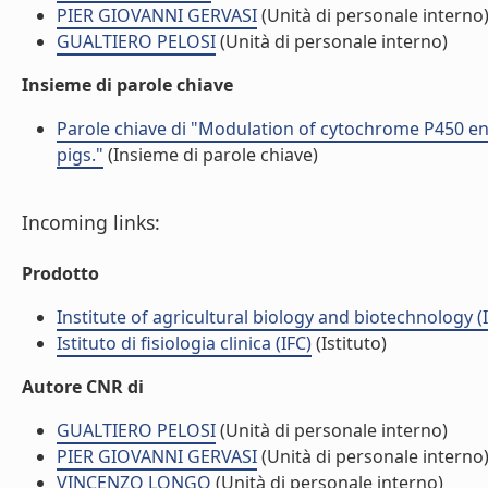
PIER GIOVANNI GERVASI
(Unità di personale interno
GUALTIERO PELOSI
(Unità di personale interno)
Insieme di parole chiave
Parole chiave di "Modulation of cytochrome P450 enz
pigs."
(Insieme di parole chiave)
Incoming links:
Prodotto
Institute of agricultural biology and biotechnology (
Istituto di fisiologia clinica (IFC)
(Istituto)
Autore CNR di
GUALTIERO PELOSI
(Unità di personale interno)
PIER GIOVANNI GERVASI
(Unità di personale interno
VINCENZO LONGO
(Unità di personale interno)