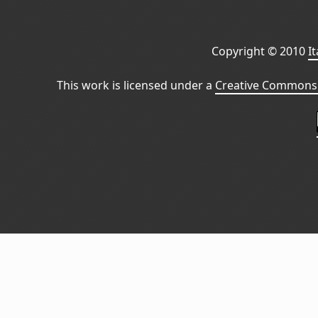
Copyright © 2010
I
This work is licensed under a
Creative Commons 