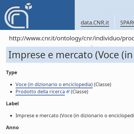
data.CNR.it
SPAR
http://www.cnr.it/ontology/cnr/individuo/pr
Imprese e mercato (Voce (in 
Type
Voce (in dizionario o enciclopedia)
(Classe)
Prodotto della ricerca
(Classe)
Label
Imprese e mercato (Voce (in dizionario o enciclopedia)
Anno