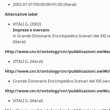
2002-01-01T00:00:00+01:00 (literal)
Alternative label
VITALI G. (2002)
Imprese e mercato
in Grande Dizionario Enciclopedico.Scenari del XXI 
(literal)
Http://www.cnr.it/ontology/cnr/pubblicazioni.owl#a
VITALI G. (literal)
Http://www.cnr.it/ontology/cnr/pubblicazioni.owl#t
Grande Dizionario Enciclopedico.Scenari del XXI seco
Http://www.cnr.it/ontology/cnr/pubblicazioni.owl#cu
VITALI G. (literal)