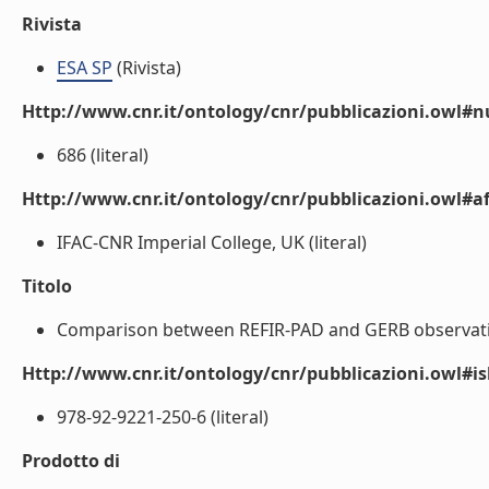
Rivista
ESA SP
(Rivista)
Http://www.cnr.it/ontology/cnr/pubblicazioni.owl#
686 (literal)
Http://www.cnr.it/ontology/cnr/pubblicazioni.owl#aff
IFAC-CNR Imperial College, UK (literal)
Titolo
Comparison between REFIR-PAD and GERB observations
Http://www.cnr.it/ontology/cnr/pubblicazioni.owl#i
978-92-9221-250-6 (literal)
Prodotto di