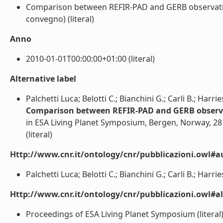
Comparison between REFIR-PAD and GERB observations
convegno) (literal)
Anno
2010-01-01T00:00:00+01:00 (literal)
Alternative label
Palchetti Luca; Belotti C.; Bianchini G.; Carli B.; Harrie
Comparison between REFIR-PAD and GERB observat
in ESA Living Planet Symposium, Bergen, Norway, 28 J
(literal)
Http://www.cnr.it/ontology/cnr/pubblicazioni.owl#a
Palchetti Luca; Belotti C.; Bianchini G.; Carli B.; Harries 
Http://www.cnr.it/ontology/cnr/pubblicazioni.owl#a
Proceedings of ESA Living Planet Symposium (literal