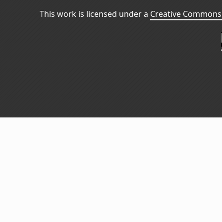
This work is licensed under a
Creative Commons 