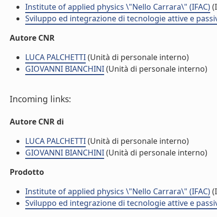
Institute of applied physics \"Nello Carrara\" (IFAC)
(I
Sviluppo ed integrazione di tecnologie attive e passi
Autore CNR
LUCA PALCHETTI
(Unità di personale interno)
GIOVANNI BIANCHINI
(Unità di personale interno)
Incoming links:
Autore CNR di
LUCA PALCHETTI
(Unità di personale interno)
GIOVANNI BIANCHINI
(Unità di personale interno)
Prodotto
Institute of applied physics \"Nello Carrara\" (IFAC)
(I
Sviluppo ed integrazione di tecnologie attive e passi