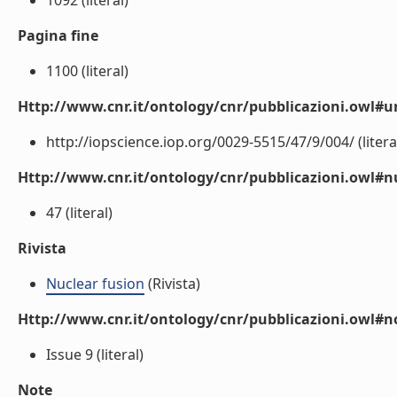
1092 (literal)
Pagina fine
1100 (literal)
Http://www.cnr.it/ontology/cnr/pubblicazioni.owl#ur
http://iopscience.iop.org/0029-5515/47/9/004/ (litera
Http://www.cnr.it/ontology/cnr/pubblicazioni.owl
47 (literal)
Rivista
Nuclear fusion
(Rivista)
Http://www.cnr.it/ontology/cnr/pubblicazioni.owl#n
Issue 9 (literal)
Note