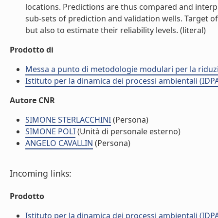
locations. Predictions are thus compared and inter
sub-sets of prediction and validation wells. Target o
but also to estimate their reliability levels. (literal)
Prodotto di
Messa a punto di metodologie modulari per la riduzio
Istituto per la dinamica dei processi ambientali (IDP
Autore CNR
SIMONE STERLACCHINI
(Persona)
SIMONE POLI
(Unità di personale esterno)
ANGELO CAVALLIN
(Persona)
Incoming links:
Prodotto
Istituto per la dinamica dei processi ambientali (IDP