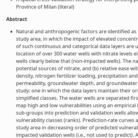
Province of Milan (literal)
Abstract
Natural and anthropogenic factors are identified as c
study area, in which the impact of elevated concentr
of such continuous and categorical data layers are 
location of over 300 water wells with nitrate levels e
wells clearly below that (non-impacted wells). The n
potential sources of nitrate, and (b) relative ease 
density, nitrogen fertilizer loading, precipitation and
permeability, groundwater depth, and groundwater ve
study: one in which the data layers maintain their or
simplified classes. The water wells are separated fir
map high and low vulnerabilities using an empirical l
sub-groups into prediction and validation wells allows
vulnerability classes (ranks). Prediction-rate curves
study area in decreasing order of predicted vulnerab
impacted validation wells (i.e., not used to predict)