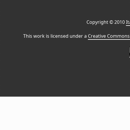
Copyright © 2010
I
This work is licensed under a
Creative Commons 