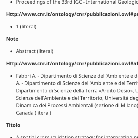
Proceedings of the 33rd IGC - International Geologica
Http://www.cnr.it/ontology/cnr/pubblicazioni.owl#p
1 (literal)
Note
Abstract (literal)
Http://www.cnr.it/ontology/cnr/pubblicazioni.owl#aff
Fabbri A. - Dipartimento di Scienze dell'Ambiente e del
A. - Dipartimento di Scienze dell'Ambiente e del Territ
Dipartimento di Scienze della Terra «Ardito Desio», Uni
Scienze dell'Ambiente e del Territorio, Università degli
Dinamica dei Processi Ambientali (sezione di Milano),
Canada (literal)
Titolo
A spatial cross-validation strategy for interpreting 