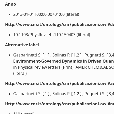
Anno
2013-01-01T00:00:00+01:00 (literal)
Http://www.cnr.it/ontology/cnr/pubblicazioni.owl#d
10.1103/PhysRevLett.110.150403 (literal)
Alternative label
Gasparinetti S. [ 1 ] ; Solinas P. [ 1,2 ] ; Pugnetti S. [ 3,4 
Environment-Governed Dynamics in Driven Qua
in Physical review letters (Print); AMER CHEMICAL S
(literal)
Http://www.cnr.it/ontology/cnr/pubblicazioni.owl#a
Gasparinetti S. [ 1 ] ; Solinas P. [ 1,2 ] ; Pugnetti S. [ 3,4 ]
Http://www.cnr.it/ontology/cnr/pubblicazioni.owl