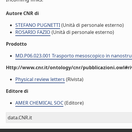
Autore CNR di
STEFANO PUGNETTI
(Unità di personale esterno)
ROSARIO FAZIO
(Unità di personale esterno)
Prodotto
MD.P06.023.001 Trasporto mesoscopico in nanostrut
Http://www.cnr.it/ontology/cnr/pubblicazioni.owl#ri
Physical review letters
(Rivista)
Editore di
AMER CHEMICAL SOC
(Editore)
data.CNR.it