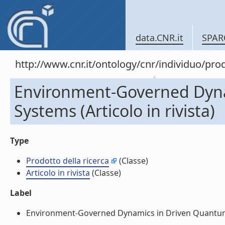
data.CNR.it
SPAR
http://www.cnr.it/ontology/cnr/individuo/pr
Environment-Governed Dyn
Systems (Articolo in rivista)
Type
Prodotto della ricerca
(Classe)
Articolo in rivista
(Classe)
Label
Environment-Governed Dynamics in Driven Quantum Sys