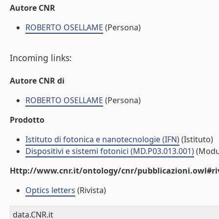
Autore CNR
ROBERTO OSELLAME
(Persona)
Incoming links:
Autore CNR di
ROBERTO OSELLAME
(Persona)
Prodotto
Istituto di fotonica e nanotecnologie (IFN)
(Istituto)
Dispositivi e sistemi fotonici (MD.P03.013.001)
(Modu
Http://www.cnr.it/ontology/cnr/pubblicazioni.owl#ri
Optics letters
(Rivista)
data.CNR.it