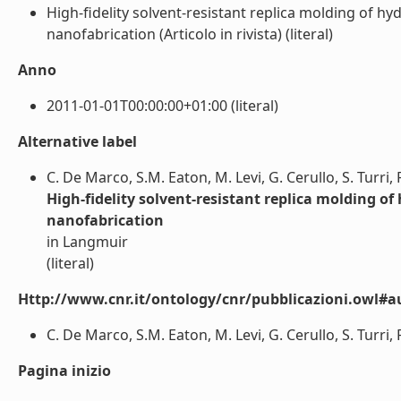
High-fidelity solvent-resistant replica molding of
nanofabrication (Articolo in rivista) (literal)
Anno
2011-01-01T00:00:00+01:00 (literal)
Alternative label
C. De Marco, S.M. Eaton, M. Levi, G. Cerullo, S. Turri,
High-fidelity solvent-resistant replica molding 
nanofabrication
in Langmuir
(literal)
Http://www.cnr.it/ontology/cnr/pubblicazioni.owl#a
C. De Marco, S.M. Eaton, M. Levi, G. Cerullo, S. Turri, R
Pagina inizio