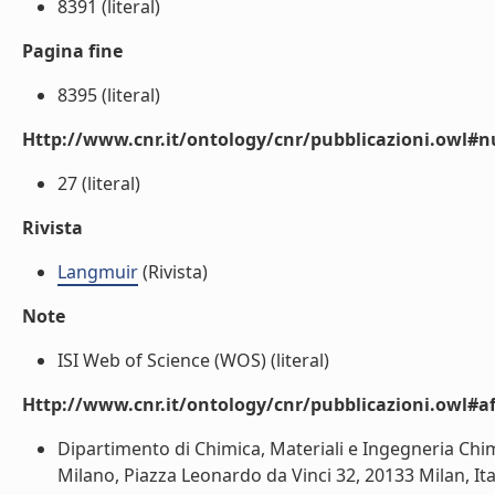
8391 (literal)
Pagina fine
8395 (literal)
Http://www.cnr.it/ontology/cnr/pubblicazioni.owl
27 (literal)
Rivista
Langmuir
(Rivista)
Note
ISI Web of Science (WOS) (literal)
Http://www.cnr.it/ontology/cnr/pubblicazioni.owl#aff
Dipartimento di Chimica, Materiali e Ingegneria Chimi
Milano, Piazza Leonardo da Vinci 32, 20133 Milan, It