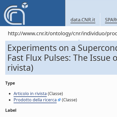
data.CNR.it
SPAR
http://www.cnr.it/ontology/cnr/individuo/pr
Experiments on a Supercon
Fast Flux Pulses: The Issue o
rivista)
Type
Articolo in rivista
(Classe)
Prodotto della ricerca
(Classe)
Label