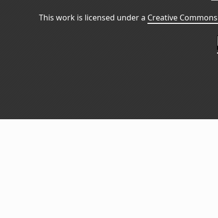
This work is licensed under a
Creative Commons 