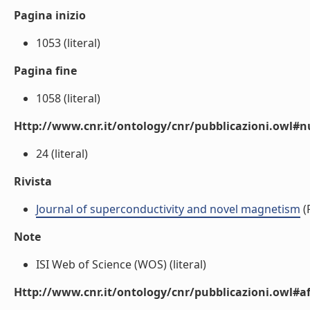
Pagina inizio
1053 (literal)
Pagina fine
1058 (literal)
Http://www.cnr.it/ontology/cnr/pubblicazioni.owl
24 (literal)
Rivista
Journal of superconductivity and novel magnetism
(R
Note
ISI Web of Science (WOS) (literal)
Http://www.cnr.it/ontology/cnr/pubblicazioni.owl#aff