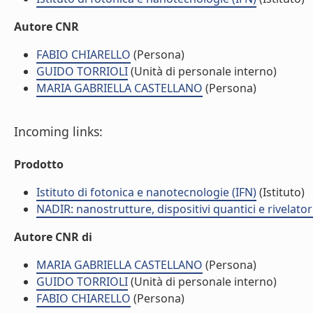
Autore CNR
FABIO CHIARELLO
(Persona)
GUIDO TORRIOLI
(Unità di personale interno)
MARIA GABRIELLA CASTELLANO
(Persona)
Incoming links:
Prodotto
Istituto di fotonica e nanotecnologie (IFN)
(Istituto)
NADIR: nanostrutture, dispositivi quantici e rivelato
Autore CNR di
MARIA GABRIELLA CASTELLANO
(Persona)
GUIDO TORRIOLI
(Unità di personale interno)
FABIO CHIARELLO
(Persona)