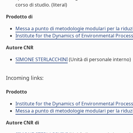
corso di studio. (literal)
Prodotto di
Messa a punto di metodologie modulari per la riduzio
Institute for the Dynamics of Environmental Process
Autore CNR
SIMONE STERLACCHINI
(Unità di personale interno)
Incoming links:
Prodotto
Institute for the Dynamics of Environmental Process
Messa a punto di metodologie modulari per la riduzio
Autore CNR di