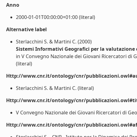
Anno
2000-01-01T00:00:00+01:00 (literal)
Alternative label
Sterlacchini S. & Martini C. (2000)
Sistemi Informativi Geografici per la valutazione 
in V Convegno Nazionale dei Giovani Ricercatori di Ge
(literal)
Http://www.cnr.it/ontology/cnr/pubblicazioni.owl#a
Sterlacchini S. & Martini C. (literal)
Http://www.cnr.it/ontology/cnr/pubblicazioni.owl#t
V Convegno Nazionale dei Giovani Ricercatori di Geolo
Http://www.cnr.it/ontology/cnr/pubblicazioni.owl#aff