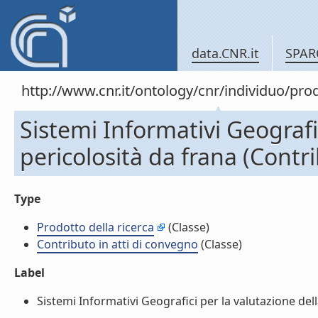
data.CNR.it
SPAR
http://www.cnr.it/ontology/cnr/individuo/pr
Sistemi Informativi Geografic
pericolosità da frana (Contri
Type
Prodotto della ricerca
(Classe)
Contributo in atti di convegno
(Classe)
Label
Sistemi Informativi Geografici per la valutazione della