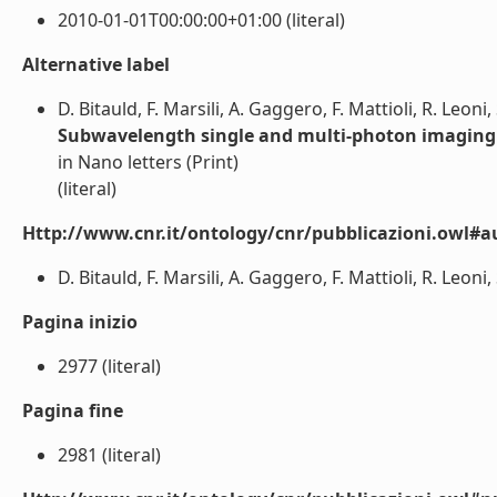
2010-01-01T00:00:00+01:00 (literal)
Alternative label
D. Bitauld, F. Marsili, A. Gaggero, F. Mattioli, R. Leoni,
Subwavelength single and multi-photon imaging
in Nano letters (Print)
(literal)
Http://www.cnr.it/ontology/cnr/pubblicazioni.owl#a
D. Bitauld, F. Marsili, A. Gaggero, F. Mattioli, R. Leoni, 
Pagina inizio
2977 (literal)
Pagina fine
2981 (literal)