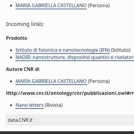
MARIA GABRIELLA CASTELLANO
(Persona)
Incoming links:
Prodotto
Istituto di fotonica e nanotecnologie (IFN)
(Istituto)
NADIR: nanostrutture, dispositivi quantici e rivelato
Autore CNR di
MARIA GABRIELLA CASTELLANO
(Persona)
Http://www.cnr.it/ontology/cnr/pubblicazioni.owl#ri
Nano letters
(Rivista)
data.CNR.it