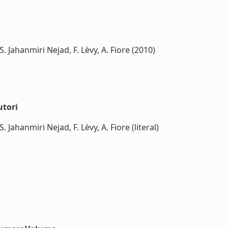
 S. Jahanmiri Nejad, F. Lèvy, A. Fiore (2010)
utori
S. Jahanmiri Nejad, F. Lèvy, A. Fiore (literal)