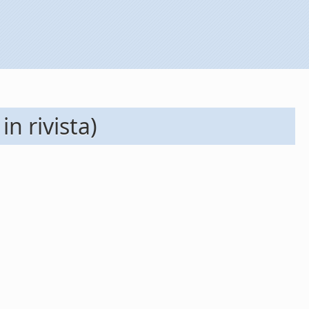
n rivista)