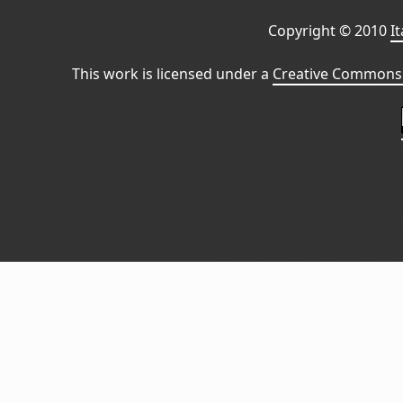
Copyright © 2010
I
This work is licensed under a
Creative Commons 