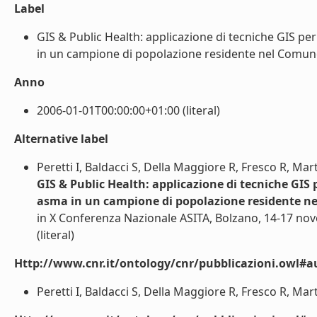
Label
GIS & Public Health: applicazione di tecniche GIS per 
in un campione di popolazione residente nel Comune d
Anno
2006-01-01T00:00:00+01:00 (literal)
Alternative label
Peretti I, Baldacci S, Della Maggiore R, Fresco R, Mart
GIS & Public Health: applicazione di tecniche GIS p
asma in un campione di popolazione residente n
in X Conferenza Nazionale ASITA, Bolzano, 14-17 n
(literal)
Http://www.cnr.it/ontology/cnr/pubblicazioni.owl#a
Peretti I, Baldacci S, Della Maggiore R, Fresco R, Marti