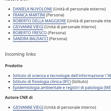
DANIELA NUVOLONE
(Unità di personale esterno)
FRANCA MARTINI
(Persona)
ROBERTO DELLA MAGGIORE
(Unità di personale int
GIOVANNI VIEGI
(Unità di personale interno)
ROBERTO FRESCO
(Persona)
SANDRA BALDACCI
(Persona)
Incoming links:
Prodotto
Istituto di scienza e tecnologie dell'informazione \"
Istituto di fisiologia clinica (IFC)
(Istituto)
Epidemiologia ambientale e registri di patologia (ME
Autore CNR di
GIOVANNI VIEGI
(Unità di personale interno)