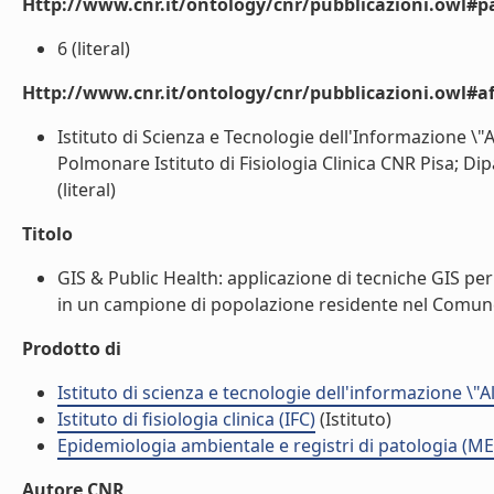
Http://www.cnr.it/ontology/cnr/pubblicazioni.owl#p
6 (literal)
Http://www.cnr.it/ontology/cnr/pubblicazioni.owl#aff
Istituto di Scienza e Tecnologie dell'Informazione \
Polmonare Istituto di Fisiologia Clinica CNR Pisa; Di
(literal)
Titolo
GIS & Public Health: applicazione di tecniche GIS per 
in un campione di popolazione residente nel Comune d
Prodotto di
Istituto di scienza e tecnologie dell'informazione \"
Istituto di fisiologia clinica (IFC)
(Istituto)
Epidemiologia ambientale e registri di patologia (ME
Autore CNR