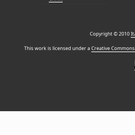
Copyright © 2010
I
This work is licensed under a
Creative Commons 