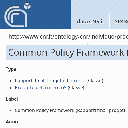
data.CNR.it
SPAR
http://www.cnr.it/ontology/cnr/individuo/pr
Common Policy Framework (Ra
Type
Rapporti finali progetti di ricerca
(Classe)
Prodotto della ricerca
(Classe)
Label
Common Policy Framework (Rapporti finali progetti di 
Anno