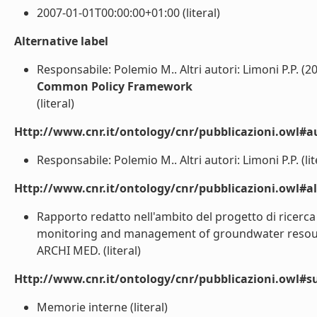
2007-01-01T00:00:00+01:00 (literal)
Alternative label
Responsabile: Polemio M.. Altri autori: Limoni P.P. (2
Common Policy Framework
(literal)
Http://www.cnr.it/ontology/cnr/pubblicazioni.owl#a
Responsabile: Polemio M.. Altri autori: Limoni P.P. (lit
Http://www.cnr.it/ontology/cnr/pubblicazioni.owl#a
Rapporto redatto nell'ambito del progetto di ricerca
monitoring and management of groundwater resourc
ARCHI MED. (literal)
Http://www.cnr.it/ontology/cnr/pubblicazioni.owl#s
Memorie interne (literal)