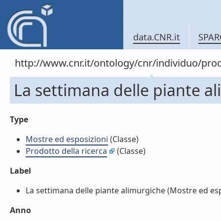
data.CNR.it
SPAR
http://www.cnr.it/ontology/cnr/individuo/pr
La settimana delle piante a
Type
Mostre ed esposizioni
(Classe)
Prodotto della ricerca
(Classe)
Label
La settimana delle piante alimurgiche (Mostre ed espo
Anno