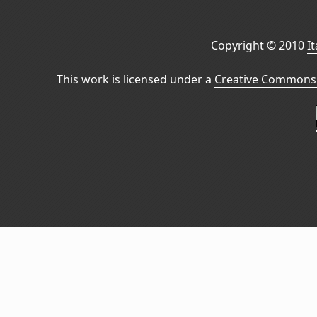
Copyright © 2010
I
This work is licensed under a
Creative Commons 