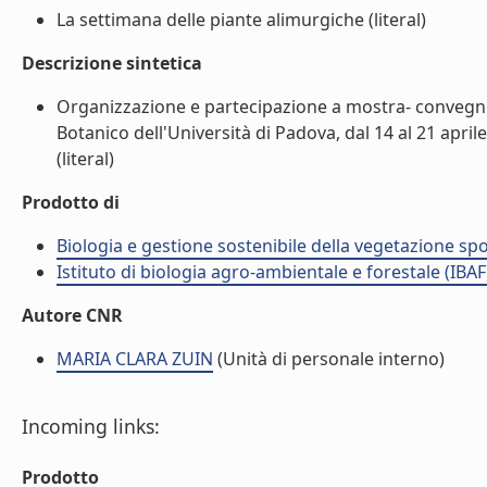
La settimana delle piante alimurgiche (literal)
Descrizione sintetica
Organizzazione e partecipazione a mostra- convegno 
Botanico dell'Università di Padova, dal 14 al 21 april
(literal)
Prodotto di
Biologia e gestione sostenibile della vegetazione sp
Istituto di biologia agro-ambientale e forestale (IBAF
Autore CNR
MARIA CLARA ZUIN
(Unità di personale interno)
Incoming links:
Prodotto