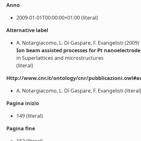
Anno
2009-01-01T00:00:00+01:00 (literal)
Alternative label
A. Notargiacomo, L. Di Gaspare, F. Evangelisti (2009)
Ion beam assisted processes for Pt nanoelectrode
in Superlattices and microstructures
(literal)
Http://www.cnr.it/ontology/cnr/pubblicazioni.owl#a
A. Notargiacomo, L. Di Gaspare, F. Evangelisti (literal
Pagina inizio
149 (literal)
Pagina fine