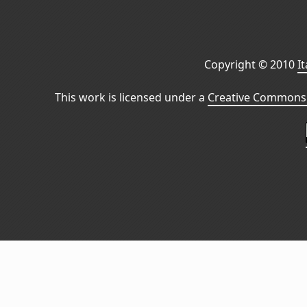
Copyright © 2010
I
This work is licensed under a
Creative Commons 