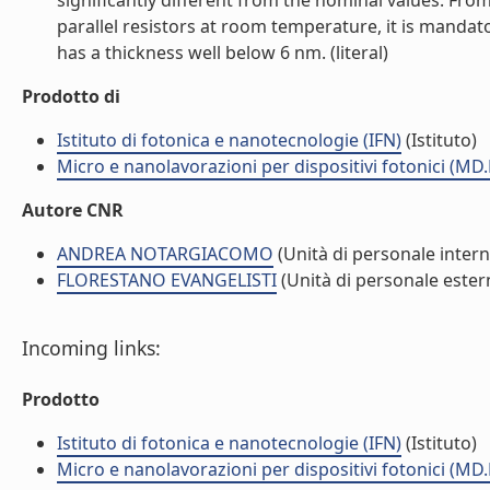
significantly different from the nominal values. From
parallel resistors at room temperature, it is mandat
has a thickness well below 6 nm. (literal)
Prodotto di
Istituto di fotonica e nanotecnologie (IFN)
(Istituto)
Micro e nanolavorazioni per dispositivi fotonici (MD
Autore CNR
ANDREA NOTARGIACOMO
(Unità di personale intern
FLORESTANO EVANGELISTI
(Unità di personale ester
Incoming links:
Prodotto
Istituto di fotonica e nanotecnologie (IFN)
(Istituto)
Micro e nanolavorazioni per dispositivi fotonici (MD