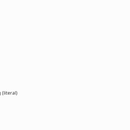
(literal)