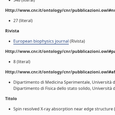
548 (literal)
Http://www.cnr.it/ontology/cnr/pubblicazioni.owl
27 (literal)
Rivista
European biophysics journal
(Rivista)
Http://www.cnr.it/ontology/cnr/pubblicazioni.owl#p
8 (literal)
Http://www.cnr.it/ontology/cnr/pubblicazioni.owl#aff
Dipartimento di Medicina Sperimentale, Università di
Dipartimento di Fisica dello stato solido, Università di
Titolo
Spin resolved X-ray absorption near edge structure 