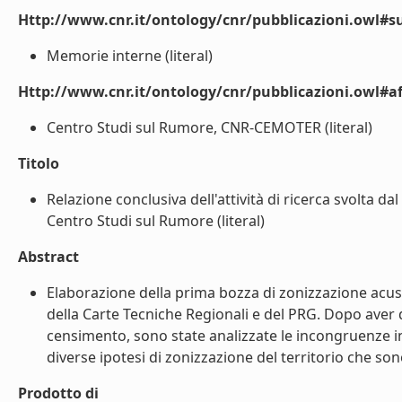
Http://www.cnr.it/ontology/cnr/pubblicazioni.owl#s
Memorie interne (literal)
Http://www.cnr.it/ontology/cnr/pubblicazioni.owl#aff
Centro Studi sul Rumore, CNR-CEMOTER (literal)
Titolo
Relazione conclusiva dell'attività di ricerca svolta 
Centro Studi sul Rumore (literal)
Abstract
Elaborazione della prima bozza di zonizzazione acust
della Carte Tecniche Regionali e del PRG. Dopo aver d
censimento, sono state analizzate le incongruenze in 
diverse ipotesi di zonizzazione del territorio che sono
Prodotto di