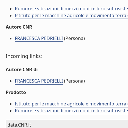
Rumore e vibrazioni di mezzi mobili e loro sottosist
Istituto per le macchine agricole e movimento terr
Autore CNR
FRANCESCA PEDRIELLI
(Persona)
Incoming links:
Autore CNR di
FRANCESCA PEDRIELLI
(Persona)
Prodotto
Istituto per le macchine agricole e movimento terr
Rumore e vibrazioni di mezzi mobili e loro sottosist
data.CNR.it