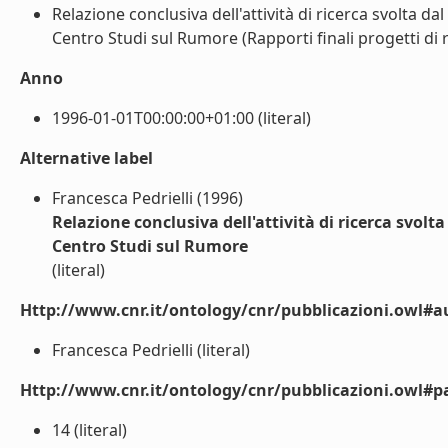
Relazione conclusiva dell'attività di ricerca svolta 
Centro Studi sul Rumore (Rapporti finali progetti di ri
Anno
1996-01-01T00:00:00+01:00 (literal)
Alternative label
Francesca Pedrielli (1996)
Relazione conclusiva dell'attività di ricerca svolt
Centro Studi sul Rumore
(literal)
Http://www.cnr.it/ontology/cnr/pubblicazioni.owl#a
Francesca Pedrielli (literal)
Http://www.cnr.it/ontology/cnr/pubblicazioni.owl#p
14 (literal)