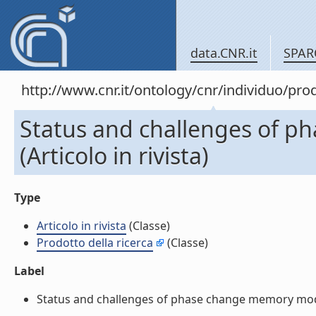
data.CNR.it
SPAR
http://www.cnr.it/ontology/cnr/individuo/pr
Status and challenges of 
(Articolo in rivista)
Type
Articolo in rivista
(Classe)
Prodotto della ricerca
(Classe)
Label
Status and challenges of phase change memory modelin