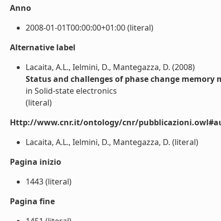
Anno
2008-01-01T00:00:00+01:00 (literal)
Alternative label
Lacaita, A.L., Ielmini, D., Mantegazza, D. (2008)
Status and challenges of phase change memory 
in Solid-state electronics
(literal)
Http://www.cnr.it/ontology/cnr/pubblicazioni.owl#a
Lacaita, A.L., Ielmini, D., Mantegazza, D. (literal)
Pagina inizio
1443 (literal)
Pagina fine