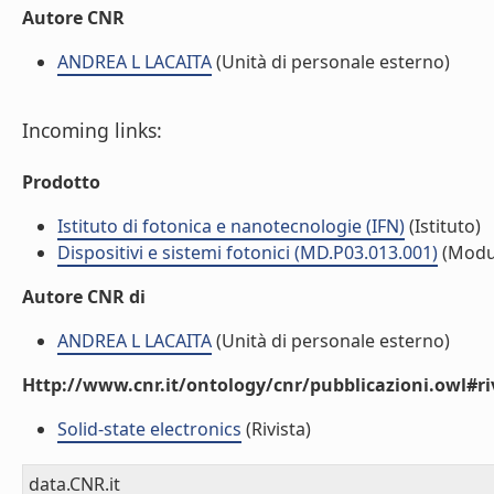
Autore CNR
ANDREA L LACAITA
(Unità di personale esterno)
Incoming links:
Prodotto
Istituto di fotonica e nanotecnologie (IFN)
(Istituto)
Dispositivi e sistemi fotonici (MD.P03.013.001)
(Modu
Autore CNR di
ANDREA L LACAITA
(Unità di personale esterno)
Http://www.cnr.it/ontology/cnr/pubblicazioni.owl#ri
Solid-state electronics
(Rivista)
data.CNR.it