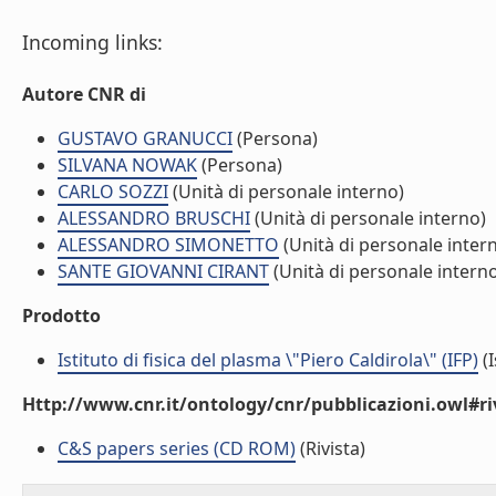
Incoming links:
Autore CNR di
GUSTAVO GRANUCCI
(Persona)
SILVANA NOWAK
(Persona)
CARLO SOZZI
(Unità di personale interno)
ALESSANDRO BRUSCHI
(Unità di personale interno)
ALESSANDRO SIMONETTO
(Unità di personale inter
SANTE GIOVANNI CIRANT
(Unità di personale intern
Prodotto
Istituto di fisica del plasma \"Piero Caldirola\" (IFP)
(I
Http://www.cnr.it/ontology/cnr/pubblicazioni.owl#ri
C&S papers series (CD ROM)
(Rivista)