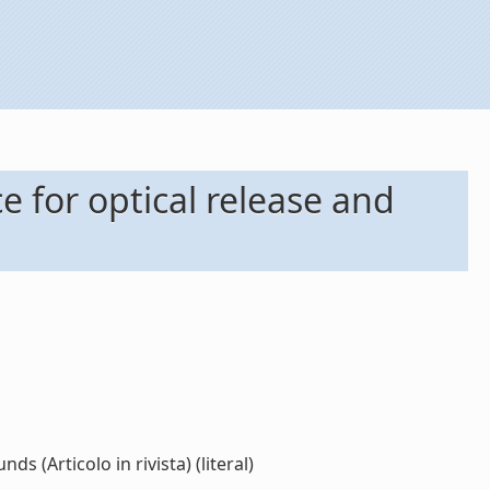
e for optical release and
 (Articolo in rivista) (literal)