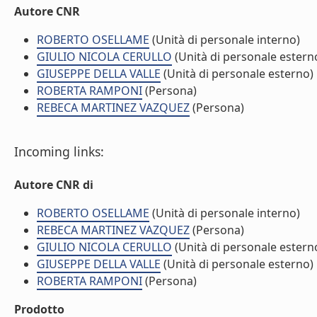
Autore CNR
ROBERTO OSELLAME
(Unità di personale interno)
GIULIO NICOLA CERULLO
(Unità di personale estern
GIUSEPPE DELLA VALLE
(Unità di personale esterno)
ROBERTA RAMPONI
(Persona)
REBECA MARTINEZ VAZQUEZ
(Persona)
Incoming links:
Autore CNR di
ROBERTO OSELLAME
(Unità di personale interno)
REBECA MARTINEZ VAZQUEZ
(Persona)
GIULIO NICOLA CERULLO
(Unità di personale estern
GIUSEPPE DELLA VALLE
(Unità di personale esterno)
ROBERTA RAMPONI
(Persona)
Prodotto