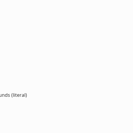
ds (literal)