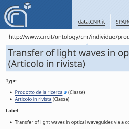
data.CNR.it
SPAR
http://www.cnr.it/ontology/cnr/individuo/pr
Transfer of light waves in o
(Articolo in rivista)
Type
Prodotto della ricerca
(Classe)
Articolo in rivista
(Classe)
Label
Transfer of light waves in optical waveguides via a con