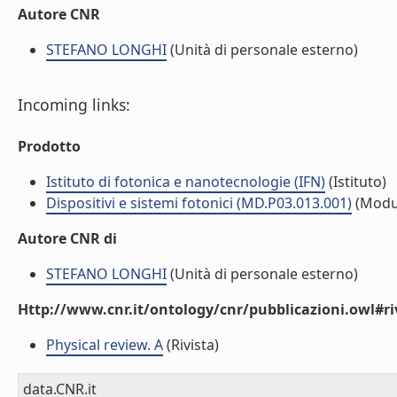
Autore CNR
STEFANO LONGHI
(Unità di personale esterno)
Incoming links:
Prodotto
Istituto di fotonica e nanotecnologie (IFN)
(Istituto)
Dispositivi e sistemi fotonici (MD.P03.013.001)
(Modu
Autore CNR di
STEFANO LONGHI
(Unità di personale esterno)
Http://www.cnr.it/ontology/cnr/pubblicazioni.owl#ri
Physical review. A
(Rivista)
data.CNR.it