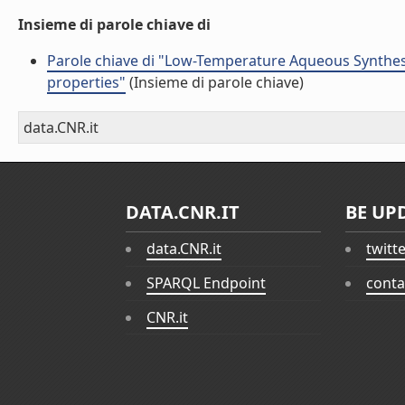
Insieme di parole chiave di
Parole chiave di "Low-Temperature Aqueous Synthesis 
properties"
(Insieme di parole chiave)
data.CNR.it
DATA.CNR.IT
BE UP
data.CNR.it
twitt
SPARQL Endpoint
conta
CNR.it