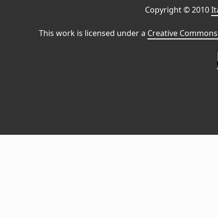
Copyright © 2010
I
This work is licensed under a
Creative Commons 