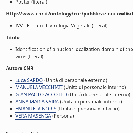
Poster (literal)
Http://www.cnr.it/ontology/cnr/pubblicazioni.owl#aff
IVV - Istituto di Virologia Vegetale (literal)
Titolo
Identification of a nuclear localization domain of th
virus (literal)
Autore CNR
Luca SARDO
(Unità di personale esterno)
MANUELA VECCHIATI
(Unità di personale interno)
GIAN PAOLO ACCOTTO
(Unità di personale interno)
ANNA MARIA VAIRA
(Unità di personale interno)
EMANUELA NORIS
(Unità di personale interno)
VERA MASENGA
(Persona)