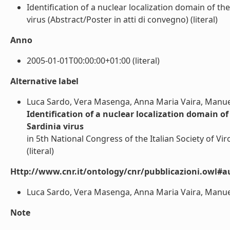
Identification of a nuclear localization domain of th
virus (Abstract/Poster in atti di convegno) (literal)
Anno
2005-01-01T00:00:00+01:00 (literal)
Alternative label
Luca Sardo, Vera Masenga, Anna Maria Vaira, Manuel
Identification of a nuclear localization domain of
Sardinia virus
in 5th National Congress of the Italian Society of Vir
(literal)
Http://www.cnr.it/ontology/cnr/pubblicazioni.owl#a
Luca Sardo, Vera Masenga, Anna Maria Vaira, Manuela
Note