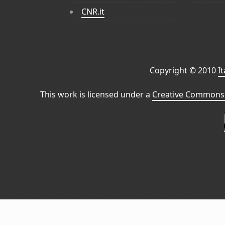
CNR.it
Copyright © 2010
I
This work is licensed under a
Creative Commons 