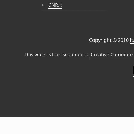
CNR.it
Copyright © 2010
I
This work is licensed under a
Creative Commons 