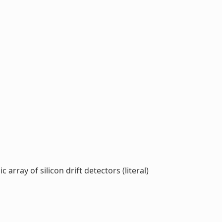
ray of silicon drift detectors (literal)