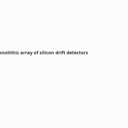
ithic array of silicon drift detectors