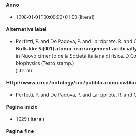
Anno
1998-01-01T00:00:00+01:00 (literal)
Alternative label
Perfetti, P. and De Padova, P. and Larciprete, R. and
Bulk-like Si(001) atomic rearrangement artificially
in Nuovo cimento della Società italiana di fisica. D
biophysics (Testo stamp.)
(literal)
Http://www.cnr.it/ontology/cnr/pubblicazioni.owl#a
Perfetti, P. and De Padova, P. and Larciprete, R. and Q
Pagina inizio
1029 (literal)
Pagina fine