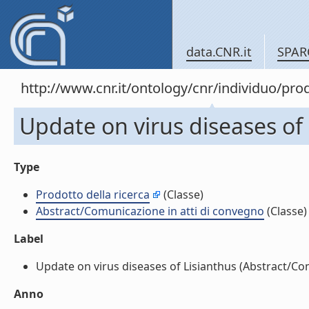
data.CNR.it
SPAR
http://www.cnr.it/ontology/cnr/individuo/pr
Update on virus diseases of
Type
Prodotto della ricerca
(Classe)
Abstract/Comunicazione in atti di convegno
(Classe)
Label
Update on virus diseases of Lisianthus (Abstract/Comu
Anno