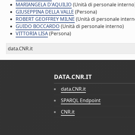
MARIANGELA D'AQUILIO
(Unità di personale interno
GIUSEPPINA DELLA VALLE
(Persona)
ROBERT GEOFFREY MILNE
(Unità di personale intern
GUIDO BOCCARDO
(Unità di personale interno)
VITTORIA LISA
(Persona)
data.CNR.it
DATA.CNR.IT
data.CNR.it
SPARQL Endpoint
CNR.it