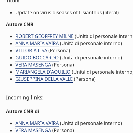
Titolo
Update on virus diseases of Lisianthus (literal)
Autore CNR
ROBERT GEOFFREY MILNE
(Unità di personale intern
ANNA MARIA VAIRA
(Unità di personale interno)
VITTORIA LISA
(Persona)
GUIDO BOCCARDO
(Unità di personale interno)
VERA MASENGA
(Persona)
MARIANGELA D'AQUILIO
(Unità di personale interno
GIUSEPPINA DELLA VALLE
(Persona)
Incoming links:
Autore CNR di
ANNA MARIA VAIRA
(Unità di personale interno)
VERA MASENGA
(Persona)