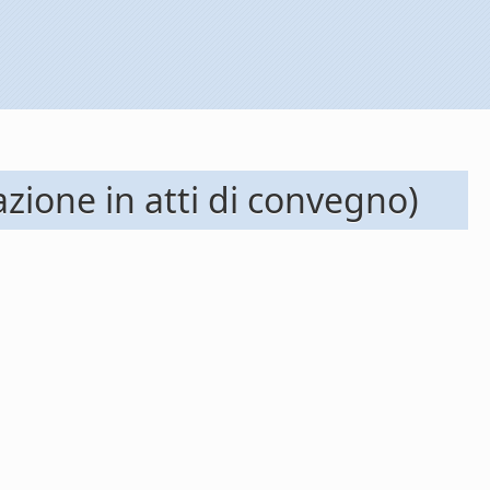
zione in atti di convegno)