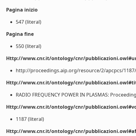
Pagina inizio
547 (literal)
Pagina fine
550 (literal)
Http://www.cnr.it/ontology/cnr/pubblicazioni.owl#ur
http://proceedings.aip.org/resource/2/apcpcs/1187/1
Http://www.cnr.it/ontology/cnr/pubblicazioni.owl#t
RADIO FREQUENCY POWER IN PLASMAS: Proceedings of
Http://www.cnr.it/ontology/cnr/pubblicazioni.owl#
1187 (literal)
Http://www.cnr.it/ontology/cnr/pubblicazioni.owl#aff