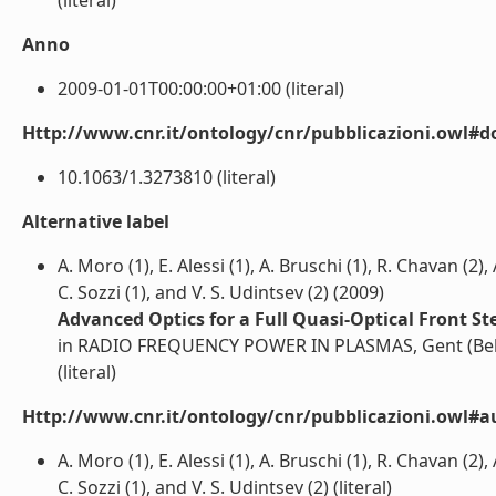
(literal)
Anno
2009-01-01T00:00:00+01:00 (literal)
Http://www.cnr.it/ontology/cnr/pubblicazioni.owl#d
10.1063/1.3273810 (literal)
Alternative label
A. Moro (1), E. Alessi (1), A. Bruschi (1), R. Chavan (2)
C. Sozzi (1), and V. S. Udintsev (2) (2009)
Advanced Optics for a Full Quasi-Optical Front S
in RADIO FREQUENCY POWER IN PLASMAS, Gent (Belg
(literal)
Http://www.cnr.it/ontology/cnr/pubblicazioni.owl#a
A. Moro (1), E. Alessi (1), A. Bruschi (1), R. Chavan (2)
C. Sozzi (1), and V. S. Udintsev (2) (literal)