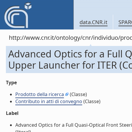
data.CNR.it
SPAR
http://www.cnr.it/ontology/cnr/individuo/pr
Advanced Optics for a Full 
Upper Launcher for ITER (Co
Type
Prodotto della ricerca
(Classe)
Contributo in atti di convegno
(Classe)
Label
Advanced Optics for a Full Quasi-Optical Front Stee