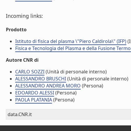
Incoming links:
Prodotto
Istituto di fisica del plasma \"Piero Caldirola\" (IFP)
(I
Fisica e Tecnologia del Plasma e della Fusione Termo
Autore CNR di
CARLO SOZZI
(Unità di personale interno)
ALESSANDRO BRUSCHI
(Unità di personale interno)
ALESSANDRO ANDREA MORO
(Persona)
EDOARDO ALESSI
(Persona)
PAOLA PLATANIA
(Persona)
data.CNR.it