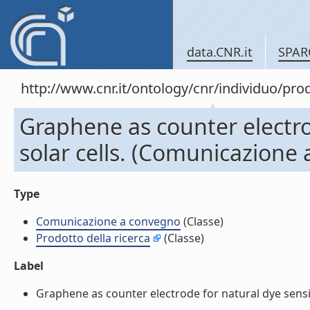
data.CNR.it
SPAR
http://www.cnr.it/ontology/cnr/individuo/pr
Graphene as counter electro
solar cells. (Comunicazione
Type
Comunicazione a convegno
(Classe)
Prodotto della ricerca
(Classe)
Label
Graphene as counter electrode for natural dye sensit