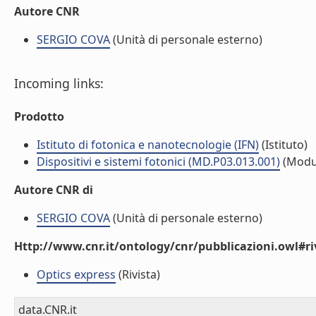
Autore CNR
SERGIO COVA
(Unità di personale esterno)
Incoming links:
Prodotto
Istituto di fotonica e nanotecnologie (IFN)
(Istituto)
Dispositivi e sistemi fotonici (MD.P03.013.001)
(Modu
Autore CNR di
SERGIO COVA
(Unità di personale esterno)
Http://www.cnr.it/ontology/cnr/pubblicazioni.owl#ri
Optics express
(Rivista)
data.CNR.it