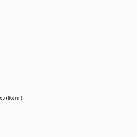
 (literal)