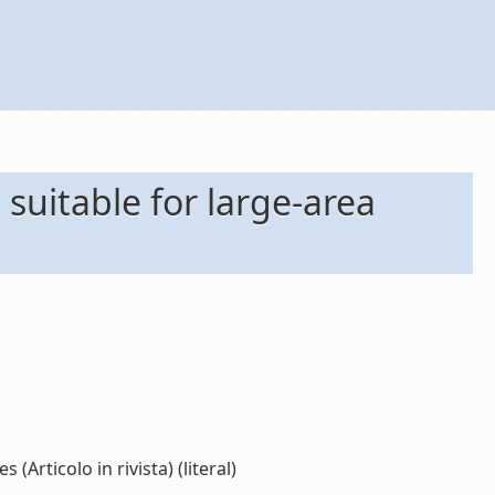
suitable for large-area
Articolo in rivista) (literal)