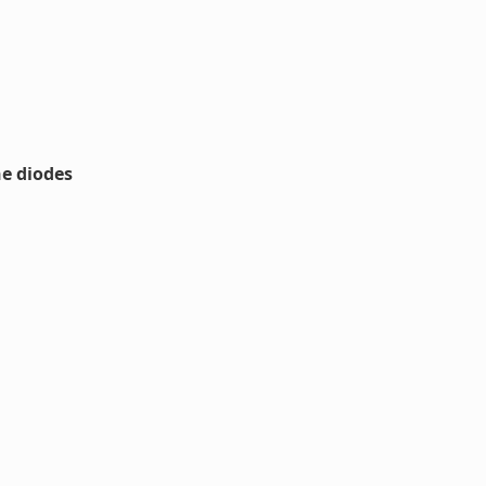
he diodes