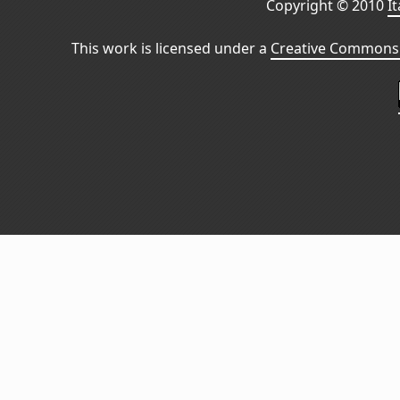
Copyright © 2010
I
This work is licensed under a
Creative Commons 