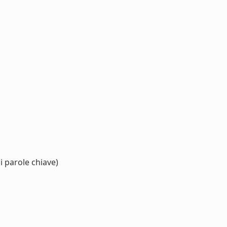
i parole chiave)