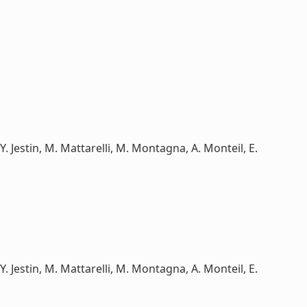
Y. Jestin, M. Mattarelli, M. Montagna, A. Monteil, E.
Y. Jestin, M. Mattarelli, M. Montagna, A. Monteil, E.