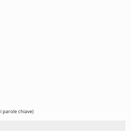
i parole chiave)