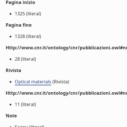
Pagina inizio
1325 (literal)
Pagina fine
1328 (literal)
Http://www.cnr.it/ontology/cnr/pubblicazioni.owl
28 (literal)
Rivista
Optical materials
(Rivista)
Http://www.cnr.it/ontology/cnr/pubblicazioni.owl#
11 (literal)
Note