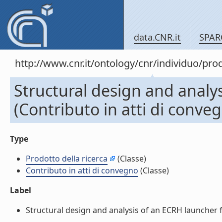
data.CNR.it
SPAR
http://www.cnr.it/ontology/cnr/individuo/pr
Structural design and analys
(Contributo in atti di conve
Type
Prodotto della ricerca
(Classe)
Contributo in atti di convegno
(Classe)
Label
Structural design and analysis of an ECRH launcher for