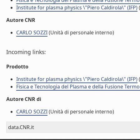
Fisica e Tecnologia del Plasma e della Fusione Termo
Institute for plasma physics \"Piero Caldirola\" (IFP)
(
Autore CNR
CARLO SOZZI
(Unità di personale interno)
Incoming links:
Prodotto
Institute for plasma physics \"Piero Caldirola\" (IFP)
(
Fisica e Tecnologia del Plasma e della Fusione Termo
Autore CNR di
CARLO SOZZI
(Unità di personale interno)
data.CNR.it