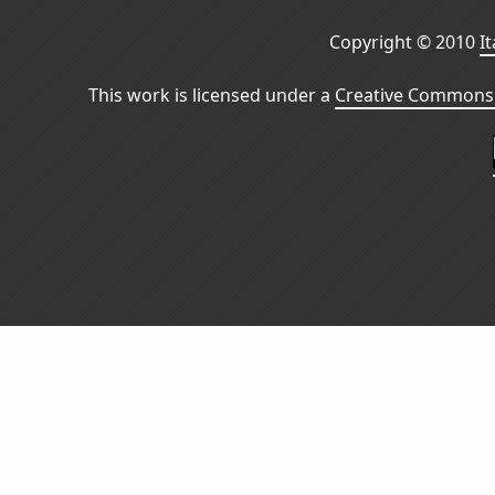
Copyright © 2010
I
This work is licensed under a
Creative Commons 