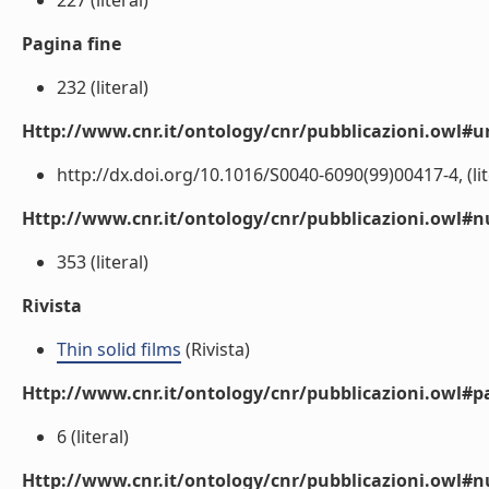
227 (literal)
Pagina fine
232 (literal)
Http://www.cnr.it/ontology/cnr/pubblicazioni.owl#ur
http://dx.doi.org/10.1016/S0040-6090(99)00417-4, (lit
Http://www.cnr.it/ontology/cnr/pubblicazioni.owl
353 (literal)
Rivista
Thin solid films
(Rivista)
Http://www.cnr.it/ontology/cnr/pubblicazioni.owl#p
6 (literal)
Http://www.cnr.it/ontology/cnr/pubblicazioni.owl#