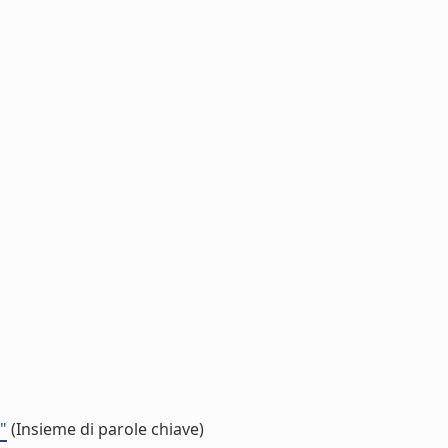
"
(Insieme di parole chiave)