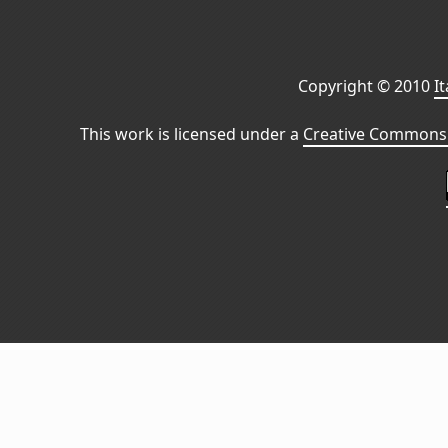
Copyright © 2010
I
This work is licensed under a
Creative Commons 