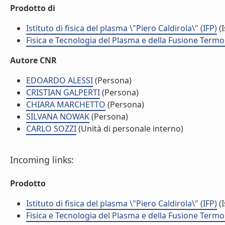
Prodotto di
Istituto di fisica del plasma \"Piero Caldirola\" (IFP)
(I
Fisica e Tecnologia del Plasma e della Fusione Termo
Autore CNR
EDOARDO ALESSI
(Persona)
CRISTIAN GALPERTI
(Persona)
CHIARA MARCHETTO
(Persona)
SILVANA NOWAK
(Persona)
CARLO SOZZI
(Unità di personale interno)
Incoming links:
Prodotto
Istituto di fisica del plasma \"Piero Caldirola\" (IFP)
(I
Fisica e Tecnologia del Plasma e della Fusione Termo