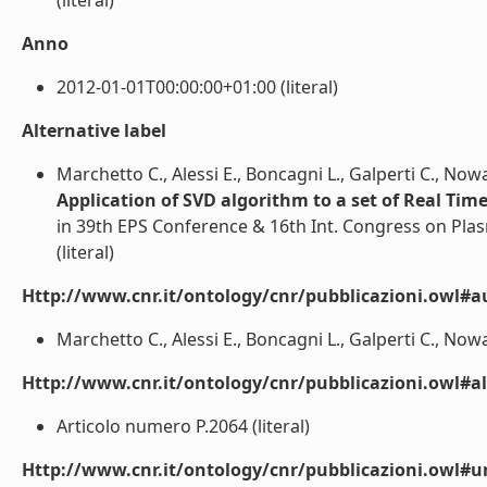
(literal)
Anno
2012-01-01T00:00:00+01:00 (literal)
Alternative label
Marchetto C., Alessi E., Boncagni L., Galperti C., Nowa
Application of SVD algorithm to a set of Real Tim
in 39th EPS Conference & 16th Int. Congress on Plas
(literal)
Http://www.cnr.it/ontology/cnr/pubblicazioni.owl#a
Marchetto C., Alessi E., Boncagni L., Galperti C., Nowak 
Http://www.cnr.it/ontology/cnr/pubblicazioni.owl#a
Articolo numero P.2064 (literal)
Http://www.cnr.it/ontology/cnr/pubblicazioni.owl#ur