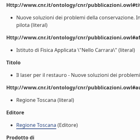
Http://www.cnr.it/ontology/cnr/pubblicazioni.owl#t
Nuove soluzioni dei problemi della conservazione. In: 
pilota (literal)
Http://www.cnr.it/ontology/cnr/pubblicazioni.owl#aff
Istituto di Fisica Applicata \"Nello Carrara\" (literal)
Titolo
Il laser per il restauro - Nuove soluzioni dei problemi
Http://www.cnr.it/ontology/cnr/pubblicazioni.owl#
Regione Toscana (literal)
Editore
Regione Toscana
(Editore)
Prodotto di