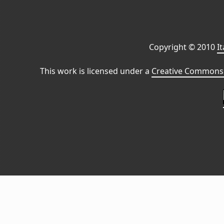
Copyright © 2010
I
This work is licensed under a
Creative Commons 