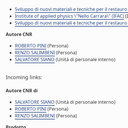
Sviluppo di nuovi materiali e tecniche per il restauro
Institute of applied physics \"Nello Carrara\" (IFAC)
(I
Sviluppo di nuovi materiali e tecniche per il restauro
Autore CNR
ROBERTO PINI
(Persona)
RENZO SALIMBENI
(Persona)
SALVATORE SIANO
(Unità di personale interno)
Incoming links:
Autore CNR di
SALVATORE SIANO
(Unità di personale interno)
ROBERTO PINI
(Persona)
RENZO SALIMBENI
(Persona)
Prodotto