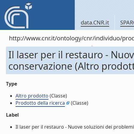
data.CNR.it
SPAR
http://www.cnr.it/ontology/cnr/individuo/pr
Il laser per il restauro - Nu
conservazione (Altro prodot
Type
Altro prodotto
(Classe)
Prodotto della ricerca
(Classe)
Label
Il laser per il restauro - Nuove soluzioni dei problemi