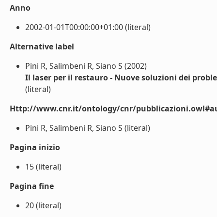
Anno
2002-01-01T00:00:00+01:00 (literal)
Alternative label
Pini R, Salimbeni R, Siano S (2002)
Il laser per il restauro - Nuove soluzioni dei prob
(literal)
Http://www.cnr.it/ontology/cnr/pubblicazioni.owl#a
Pini R, Salimbeni R, Siano S (literal)
Pagina inizio
15 (literal)
Pagina fine
20 (literal)