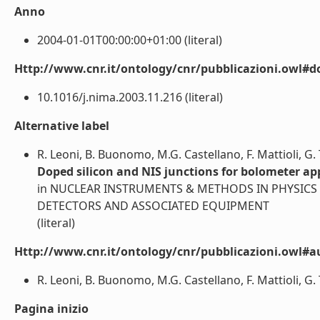
Anno
2004-01-01T00:00:00+01:00 (literal)
Http://www.cnr.it/ontology/cnr/pubblicazioni.owl#d
10.1016/j.nima.2003.11.216 (literal)
Alternative label
R. Leoni, B. Buonomo, M.G. Castellano, F. Mattioli, G. T
Doped silicon and NIS junctions for bolometer ap
in NUCLEAR INSTRUMENTS & METHODS IN PHYSICS
DETECTORS AND ASSOCIATED EQUIPMENT
(literal)
Http://www.cnr.it/ontology/cnr/pubblicazioni.owl#a
R. Leoni, B. Buonomo, M.G. Castellano, F. Mattioli, G. To
Pagina inizio