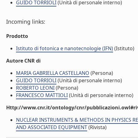
GUIDO TORRIOLI
(Unità di personale interno)
Incoming links:
Prodotto
Istituto di fotonica e nanotecnologie (IFN)
(Istituto)
Autore CNR di
MARIA GABRIELLA CASTELLANO
(Persona)
GUIDO TORRIOLI
(Unità di personale interno)
ROBERTO LEONI
(Persona)
FRANCESCO MATTIOLI
(Unità di personale interno)
Http://www.cnr.it/ontology/cnr/pubblicazioni.owl#ri
NUCLEAR INSTRUMENTS & METHODS IN PHYSICS R
AND ASSOCIATED EQUIPMENT
(Rivista)