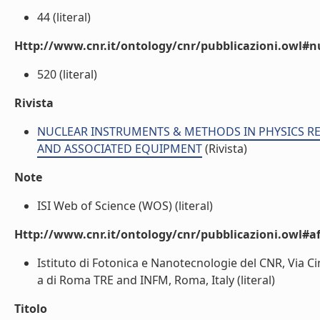
44 (literal)
Http://www.cnr.it/ontology/cnr/pubblicazioni.owl
520 (literal)
Rivista
NUCLEAR INSTRUMENTS & METHODS IN PHYSICS R
AND ASSOCIATED EQUIPMENT
(Rivista)
Note
ISI Web of Science (WOS) (literal)
Http://www.cnr.it/ontology/cnr/pubblicazioni.owl#aff
Istituto di Fotonica e Nanotecnologie del CNR, Via C
a di Roma TRE and INFM, Roma, Italy (literal)
Titolo