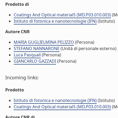
Prodotto di
Coatings And Optical materialS (MD.P03.010.003)
(M
Istituto di fotonica e nanotecnologie (IFN)
(Istituto)
Autore CNR
MARIA GUGLIELMINA PELIZZO
(Persona)
STEFANO NANNARONE
(Unità di personale esterno)
Luca Pasquali
(Persona)
GIANCARLO GAZZADI
(Persona)
Incoming links:
Prodotto
Istituto di fotonica e nanotecnologie (IFN)
(Istituto)
Coatings And Optical materialS (MD.P03.010.003)
(M
Autore CNR di