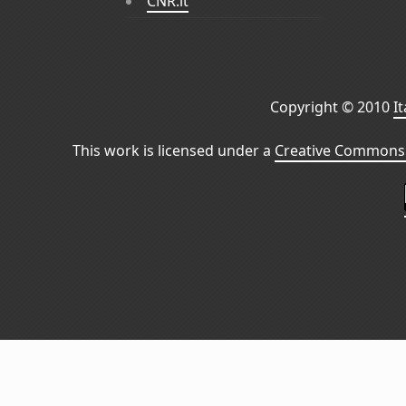
CNR.it
Copyright © 2010
I
This work is licensed under a
Creative Commons 