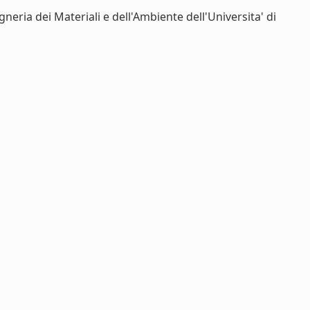
eria dei Materiali e dell'Ambiente dell'Universita' di