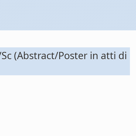
c (Abstract/Poster in atti di