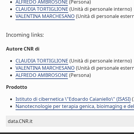
ALFREDO AMBROSONE
(Persona)
CLAUDIA TORTIGLIONE
(Unità di personale interno)
VALENTINA MARCHESANO
(Unità di personale ester
Incoming links:
Autore CNR di
CLAUDIA TORTIGLIONE
(Unità di personale interno)
VALENTINA MARCHESANO
(Unità di personale ester
ALFREDO AMBROSONE
(Persona)
Prodotto
Istituto di cibernetica \"Edoardo Caianiello\" (ISASI)
(
Nanotecnologie per terapia genica, bioimaging e del
data.CNR.it