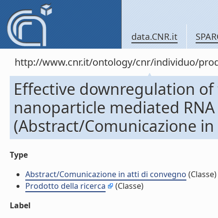
data.CNR.it
SPAR
http://www.cnr.it/ontology/cnr/individuo/pr
Effective downregulation o
nanoparticle mediated RNA 
(Abstract/Comunicazione in 
Type
Abstract/Comunicazione in atti di convegno
(Classe)
Prodotto della ricerca
(Classe)
Label