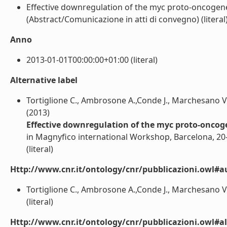
Effective downregulation of the myc proto-oncogen
(Abstract/Comunicazione in atti di convegno) (literal
Anno
2013-01-01T00:00:00+01:00 (literal)
Alternative label
Tortiglione C., Ambrosone A.,Conde J., Marchesano V., 
(2013)
Effective downregulation of the myc proto-onco
in Magnyfico international Workshop, Barcelona, 20
(literal)
Http://www.cnr.it/ontology/cnr/pubblicazioni.owl#a
Tortiglione C., Ambrosone A.,Conde J., Marchesano V., 
(literal)
Http://www.cnr.it/ontology/cnr/pubblicazioni.owl#a