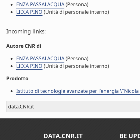
ENZA PASSALACQUA
(Persona)
LIDIA PINO
(Unità di personale interno)
Incoming links:
Autore CNR di
ENZA PASSALACQUA
(Persona)
LIDIA PINO
(Unità di personale interno)
Prodotto
Istituto di tecnologie avanzate per l'energia \"Nicola
data.CNR.it
DATA.CNR.IT
BE UP