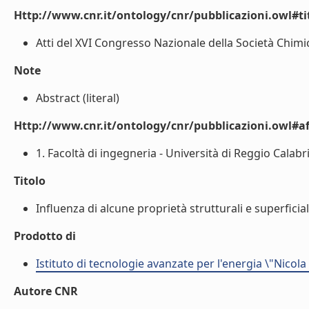
Http://www.cnr.it/ontology/cnr/pubblicazioni.owl#t
Atti del XVI Congresso Nazionale della Società Chimi
Note
Abstract (literal)
Http://www.cnr.it/ontology/cnr/pubblicazioni.owl#aff
1. Facoltà di ingegneria - Università di Reggio Calabria 
Titolo
Influenza di alcune proprietà strutturali e superficial
Prodotto di
Istituto di tecnologie avanzate per l'energia \"Nicola
Autore CNR