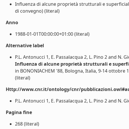
Influenza di alcune proprietà strutturali e superficia
di convegno) (literal)
Anno
1988-01-01T00:00:00+01:00 (literal)
Alternative label
P.L. Antonucci 1, E. Passalacqua 2, L. Pino 2 and N. G
Influenza di alcune proprietà strutturali e superfi
in BONONIACHEM '88, Bologna, Italia, 9-14 ottobre 
(literal)
Http://www.cnr.it/ontology/cnr/pubblicazioni.owl#a
P.L. Antonucci 1, E. Passalacqua 2, L. Pino 2 and N. Gi
Pagina fine
268 (literal)