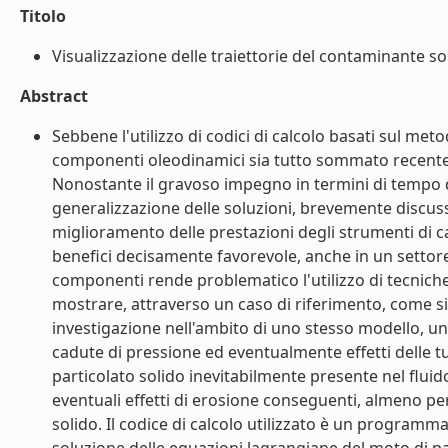
Titolo
Visualizzazione delle traiettorie del contaminante so
Abstract
Sebbene l'utilizzo di codici di calcolo basati sul met
componenti oleodinamici sia tutto sommato recente,
Nonostante il gravoso impegno in termini di tempo di
generalizzazione delle soluzioni, brevemente discuss
miglioramento delle prestazioni degli strumenti di c
benefici decisamente favorevole, anche in un settore
componenti rende problematico l'utilizzo di tecniche
mostrare, attraverso un caso di riferimento, come s
investigazione nell'ambito di uno stesso modello, unen
cadute di pressione ed eventualmente effetti delle t
particolato solido inevitabilmente presente nel fluid
eventuali effetti di erosione conseguenti, almeno per
solido. Il codice di calcolo utilizzato è un programm