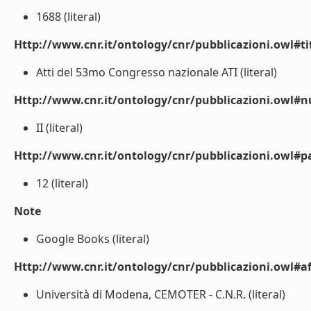
1688 (literal)
Http://www.cnr.it/ontology/cnr/pubblicazioni.owl#t
Atti del 53mo Congresso nazionale ATI (literal)
Http://www.cnr.it/ontology/cnr/pubblicazioni.owl
II (literal)
Http://www.cnr.it/ontology/cnr/pubblicazioni.owl#p
12 (literal)
Note
Google Books (literal)
Http://www.cnr.it/ontology/cnr/pubblicazioni.owl#aff
Università di Modena, CEMOTER - C.N.R. (literal)