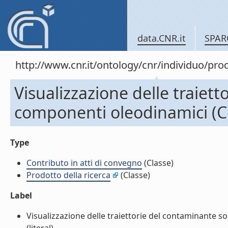
data.CNR.it
SPAR
http://www.cnr.it/ontology/cnr/individuo/pr
Visualizzazione delle traiett
componenti oleodinamici (Co
Type
Contributo in atti di convegno
(Classe)
Prodotto della ricerca
(Classe)
Label
Visualizzazione delle traiettorie del contaminante s