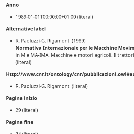
Anno
1989-01-01T00:00:00+01:00 (literal)
Alternative label
R. Paoluzzi-G. Rigamonti (1989)
Normativa Internazionale per le Macchine Movim
in M e MA-IMA. Macchine e motori agricoli. Il trattori
(literal)
Http://www.cnr.it/ontology/cnr/pubblicazioni.owl#a
R. Paoluzzi-G. Rigamonti (literal)
Pagina inizio
29 (literal)
Pagina fine