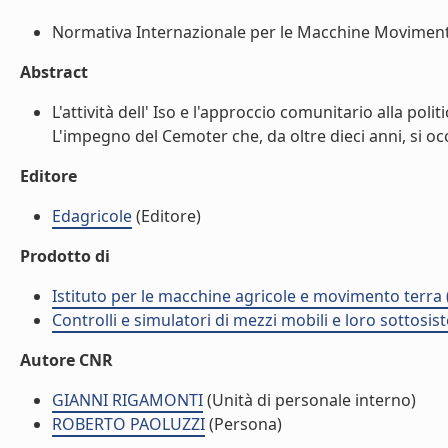
Normativa Internazionale per le Macchine Movimento 
Abstract
L'attività dell' Iso e l'approccio comunitario alla poli
L'impegno del Cemoter che, da oltre dieci anni, si occ
Editore
Edagricole
(Editore)
Prodotto di
Istituto per le macchine agricole e movimento terr
Controlli e simulatori di mezzi mobili e loro sottosis
Autore CNR
GIANNI RIGAMONTI
(Unità di personale interno)
ROBERTO PAOLUZZI
(Persona)