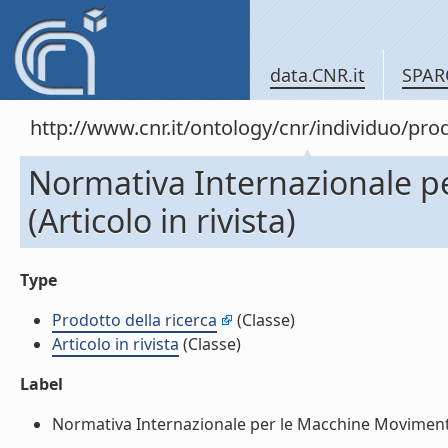
data.CNR.it
SPAR
http://www.cnr.it/ontology/cnr/individuo/pr
Normativa Internazionale p
(Articolo in rivista)
Type
Prodotto della ricerca
(Classe)
Articolo in rivista
(Classe)
Label
Normativa Internazionale per le Macchine Movimento Te