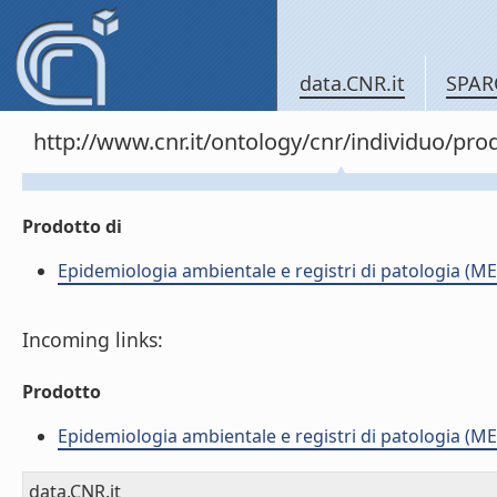
data.CNR.it
SPAR
http://www.cnr.it/ontology/cnr/individuo/pr
Prodotto di
Epidemiologia ambientale e registri di patologia (ME
Incoming links:
Prodotto
Epidemiologia ambientale e registri di patologia (ME
data.CNR.it