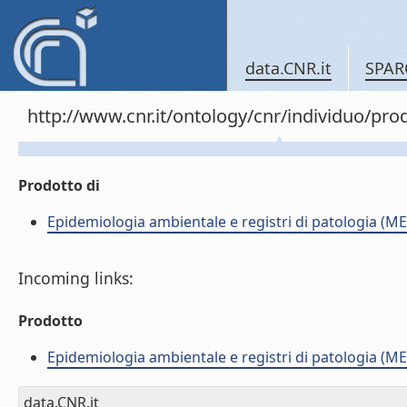
data.CNR.it
SPAR
http://www.cnr.it/ontology/cnr/individuo/pr
Prodotto di
Epidemiologia ambientale e registri di patologia (ME
Incoming links:
Prodotto
Epidemiologia ambientale e registri di patologia (ME
data.CNR.it