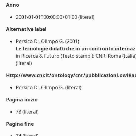
Anno
2001-01-01T00:00:00+01:00 (literal)
Alternative label
Persico D., Olimpo G. (2001)
Le tecnologie didattiche in un confronto internaz
in Ricerca & Futuro (Testo stamp.); CNR, Roma (Italia
(literal)
Http://www.cnr.it/ontology/cnr/pubblicazioni.owl#a
Persico D., Olimpo G. (literal)
Pagina inizio
73 (literal)
Pagina fine