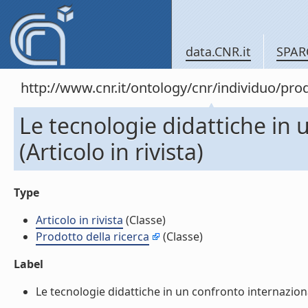
data.CNR.it
SPAR
http://www.cnr.it/ontology/cnr/individuo/pr
Le tecnologie didattiche in 
(Articolo in rivista)
Type
Articolo in rivista
(Classe)
Prodotto della ricerca
(Classe)
Label
Le tecnologie didattiche in un confronto internazionale 