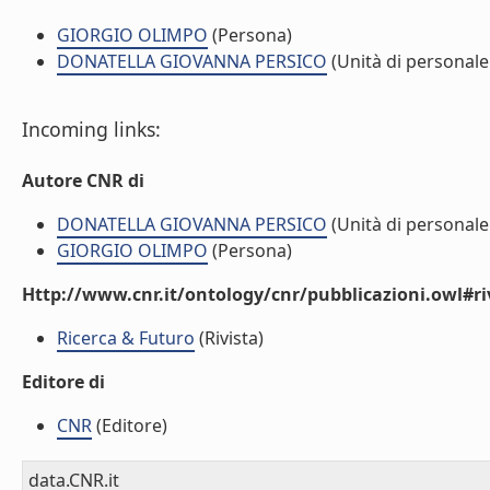
GIORGIO OLIMPO
(Persona)
DONATELLA GIOVANNA PERSICO
(Unità di personale
Incoming links:
Autore CNR di
DONATELLA GIOVANNA PERSICO
(Unità di personale
GIORGIO OLIMPO
(Persona)
Http://www.cnr.it/ontology/cnr/pubblicazioni.owl#ri
Ricerca & Futuro
(Rivista)
Editore di
CNR
(Editore)
data.CNR.it