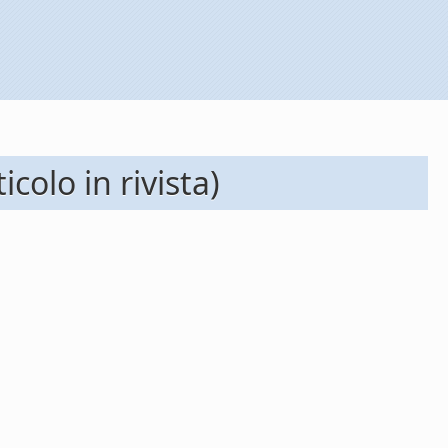
colo in rivista)