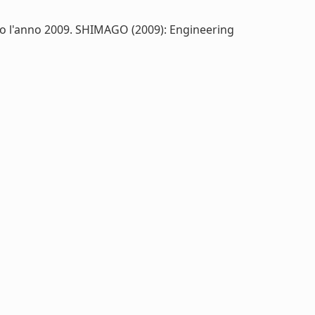
dano l'anno 2009. SHIMAGO (2009): Engineering