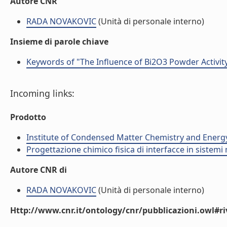
Autore CNR
RADA NOVAKOVIC
(Unità di personale interno)
Insieme di parole chiave
Keywords of "The Influence of Bi2O3 Powder Activity 
Incoming links:
Prodotto
Institute of Condensed Matter Chemistry and Energ
Progettazione chimico fisica di interfacce in sistemi 
Autore CNR di
RADA NOVAKOVIC
(Unità di personale interno)
Http://www.cnr.it/ontology/cnr/pubblicazioni.owl#ri