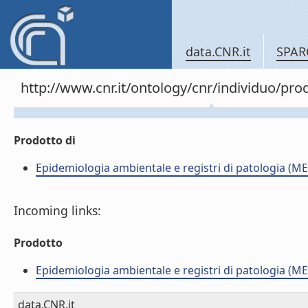
data.CNR.it
SPAR
http://www.cnr.it/ontology/cnr/individuo/pr
Prodotto di
Epidemiologia ambientale e registri di patologia (ME
Incoming links:
Prodotto
Epidemiologia ambientale e registri di patologia (ME
data.CNR.it